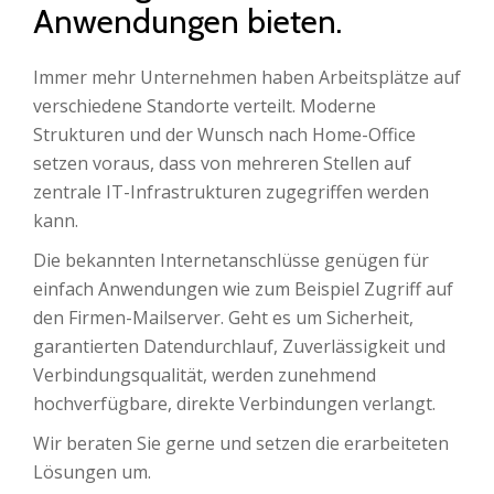
Anwendungen bieten.
Immer mehr Unternehmen haben Arbeitsplätze auf
verschiedene Standorte verteilt. Moderne
Strukturen und der Wunsch nach Home-Office
setzen voraus, dass von mehreren Stellen auf
zentrale IT-Infrastrukturen zugegriffen werden
kann.
Die bekannten Internetanschlüsse genügen für
einfach Anwendungen wie zum Beispiel Zugriff auf
den Firmen-Mailserver. Geht es um Sicherheit,
garantierten Datendurchlauf, Zuverlässigkeit und
Verbindungsqualität, werden zunehmend
hochverfügbare, direkte Verbindungen verlangt.
Wir beraten Sie gerne und setzen die erarbeiteten
Lösungen um.